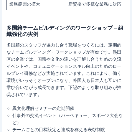
業務範囲の拡大
新資格で多様な業務に対応
多国籍チームビルディングのワークショップ – 組
織強化の実例
多国籍のスタッフが協力し合う職場をつくるには、定期的
なチームビルディング・ワークショップが有効です。熱田
区の企業では、国籍や文化の違いを理解し合うための交流
イベントや、コミュニケーションスキル向上のためのロー
ルプレイ研修などが実施されています。これにより、働く
環境がいっそうオープンになり、外国人も日本人も互いに
学び合いながら成長できます。下記のような取り組みが推
奨されています。
異文化理解セミナーの定期開催
仕事外の交流イベント（バーベキュー、スポーツ大会な
ど）
チームごとの目標設定と達成を称える表彰制度