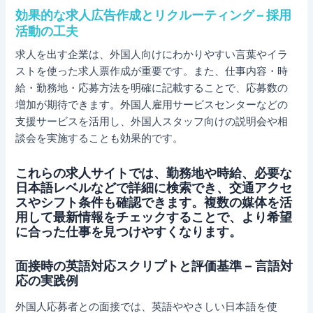
効果的な求人広告作成とリクルーティング – 採用
活動の工夫
求人を出す企業は、外国人向けにわかりやすい言葉やイラ
ストを使った求人票作成が重要です。また、仕事内容・時
給・勤務地・応募方法を明確に記載することで、応募数の
増加が期待できます。外国人雇用サービスセンターなどの
支援サービスを活用し、外国人スタッフ向けの説明会や相
談会を実施することも効果的です。
これらの求人サイトでは、勤務地や時給、必要な
日本語レベルなどで詳細に検索でき、交通アクセ
スやシフト条件も確認できます。複数の媒体を活
用して最新情報をチェックすることで、より希望
に合った仕事を見つけやすくなります。
面接時の英語対応スクリプトと評価基準 – 言語対
応の実践例
外国人応募者との面接では、英語ややさしい日本語を使