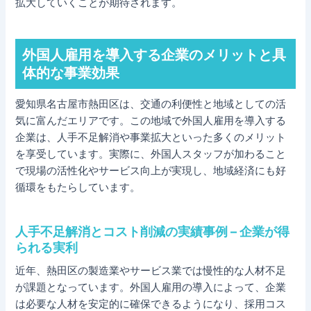
拡大していくことが期待されます。
外国人雇用を導入する企業のメリットと具
体的な事業効果
愛知県名古屋市熱田区は、交通の利便性と地域としての活
気に富んだエリアです。この地域で外国人雇用を導入する
企業は、人手不足解消や事業拡大といった多くのメリット
を享受しています。実際に、外国人スタッフが加わること
で現場の活性化やサービス向上が実現し、地域経済にも好
循環をもたらしています。
人手不足解消とコスト削減の実績事例 – 企業が得
られる実利
近年、熱田区の製造業やサービス業では慢性的な人材不足
が課題となっています。外国人雇用の導入によって、企業
は必要な人材を安定的に確保できるようになり、採用コス