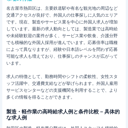
名古屋市熱田区は、主要鉄道駅や有名な観光地の周辺など
交通アクセスが良好で、外国人の仕事探しに人気のエリア
です。現在、製造やサービス業を中心に外国人求人が増加
しています。最新の求人動向としては、製造業では高時給
や未経験歓迎の案件が多く、サービス業や飲食、介護分野
でも積極的な外国人採用が進んでいます。応募倍率は職種
によって異なりますが、経験や日本語レベルを問わず応募
可能な求人も増えており、仕事探しのチャンスが広がって
います。
求人の特徴として、勤務時間やシフトの柔軟性、女性スタ
ッフ活躍中、交通費支給などが挙げられます。外国人雇用
サービスセンターなどの支援機関を利用することで、より
多くの情報を得ることができます。
製造・軽作業の高時給求人例と条件比較 – 具体的
な求人例