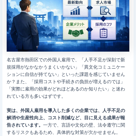
名古屋市熱田区での外国人雇用で、「人手不足が深刻で新
規採用がなかなかうまくいかない」「異文化コミュニケー
ションに自信が持てない」といった課題を感じていません
か？また、「採用コストや手続きの負担が増えるのでは」
「実際に雇用の効果がどれほどあるのか知りたい」と迷わ
れている方も多いはずです。
実は、外国人雇用を導入した多くの企業では、人手不足の
解消や生産性向上、コスト削減など、目に見える成果が報
告されています。
一方で、言語や文化の壁、法令遵守に関
するリスクもあるため、具体的な対策が欠かせません。