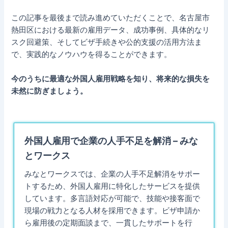
この記事を最後まで読み進めていただくことで、名古屋市
熱田区における最新の雇用データ、成功事例、具体的なリ
スク回避策、そしてビザ手続きや公的支援の活用方法ま
で、実践的なノウハウを得ることができます。
今のうちに最適な外国人雇用戦略を知り、将来的な損失を
未然に防ぎましょう。
外国人雇用で企業の人手不足を解消 – みな
とワークス
みなとワークスでは、企業の人手不足解消をサポー
トするため、外国人雇用に特化したサービスを提供
しています。多言語対応が可能で、技能や接客面で
現場の戦力となる人材を採用できます。ビザ申請か
ら雇用後の定期面談まで、一貫したサポートを行