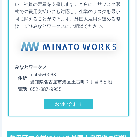
い、社員の定着を支援します。さらに、サブスク形
式での費用支払いにも対応し、企業のリスクを最小
限に抑えることができます。外国人雇用を進める際
は、ぜひみなとワークスにご相談ください。
みなとワークス
〒455-0068
住所
愛知県名古屋市港区土古町２丁目 5番地
電話
052-387-9955
お問い合わせ