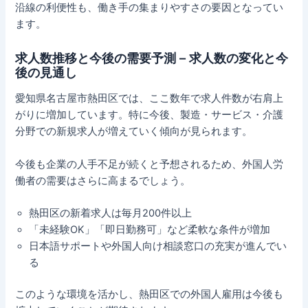
沿線の利便性も、働き手の集まりやすさの要因となってい
ます。
求人数推移と今後の需要予測 – 求人数の変化と今
後の見通し
愛知県名古屋市熱田区では、ここ数年で求人件数が右肩上
がりに増加しています。特に今後、製造・サービス・介護
分野での新規求人が増えていく傾向が見られます。
今後も企業の人手不足が続くと予想されるため、外国人労
働者の需要はさらに高まるでしょう。
熱田区の新着求人は毎月200件以上
「未経験OK」「即日勤務可」など柔軟な条件が増加
日本語サポートや外国人向け相談窓口の充実が進んでい
る
このような環境を活かし、熱田区での外国人雇用は今後も