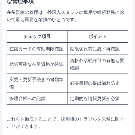
な管理事項
在留資格の管理は、外国人スタッフの雇用や継続勤務にお
いて最も重要な業務のひとつです。
チェック項目
ポイント
在留カードの有効期限確認
期限切れ前に必ず再確認
資格外活動許可の有無も要
就労可能な在留資格か確認
確認
変更・更新手続きの書類準
必要書類の提出漏れ防止
備
管理台帳への記録
定期的な情報更新が必須
これらを徹底することで、採用後のトラブルを未然に防ぐ
ことができます。