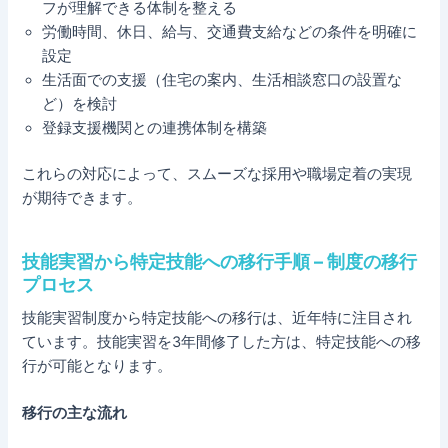
フが理解できる体制を整える
労働時間、休日、給与、交通費支給などの条件を明確に
設定
生活面での支援（住宅の案内、生活相談窓口の設置な
ど）を検討
登録支援機関との連携体制を構築
これらの対応によって、スムーズな採用や職場定着の実現
が期待できます。
技能実習から特定技能への移行手順 – 制度の移行
プロセス
技能実習制度から特定技能への移行は、近年特に注目され
ています。技能実習を3年間修了した方は、特定技能への移
行が可能となります。
移行の主な流れ