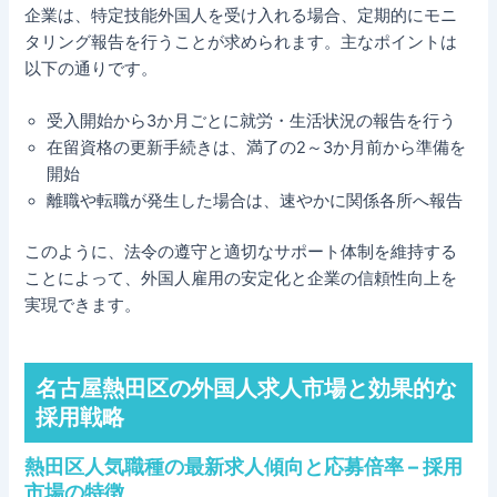
企業は、特定技能外国人を受け入れる場合、定期的にモニ
タリング報告を行うことが求められます。主なポイントは
以下の通りです。
受入開始から3か月ごとに就労・生活状況の報告を行う
在留資格の更新手続きは、満了の2～3か月前から準備を
開始
離職や転職が発生した場合は、速やかに関係各所へ報告
このように、法令の遵守と適切なサポート体制を維持する
ことによって、外国人雇用の安定化と企業の信頼性向上を
実現できます。
名古屋熱田区の外国人求人市場と効果的な
採用戦略
熱田区人気職種の最新求人傾向と応募倍率 – 採用
市場の特徴