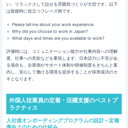
い、リラックスして話せる雰囲気づくりが大切です。以下
は面接時に役立つフレーズ例です。
Please tell me about your work experience.
Why did you choose to work in Japan?
What days and times are you available to work?
評価時には、コミュニケーション能力や仕事内容への理解
度、仕事への意欲などを重視します。日本語力に不安があ
る場合も、企業側がサポート体制や研修制度をきちんと案
内し、安心して働ける環境を提供することが採用成功のカ
ギとなります。
外国人従業員の定着・活躍支援のベストプ
ラクティス
入社後オンボーディングプログラムの設計 – 定着
率向上のための仕組み