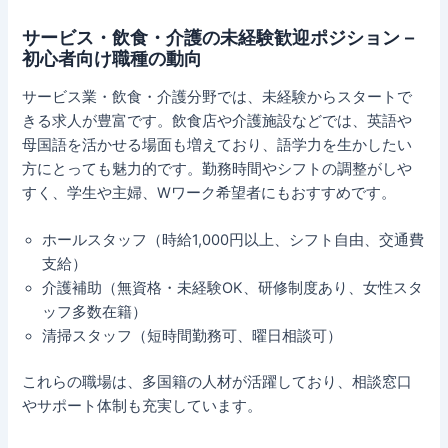
サービス・飲食・介護の未経験歓迎ポジション –
初心者向け職種の動向
サービス業・飲食・介護分野では、未経験からスタートで
きる求人が豊富です。飲食店や介護施設などでは、英語や
母国語を活かせる場面も増えており、語学力を生かしたい
方にとっても魅力的です。勤務時間やシフトの調整がしや
すく、学生や主婦、Wワーク希望者にもおすすめです。
ホールスタッフ（時給1,000円以上、シフト自由、交通費
支給）
介護補助（無資格・未経験OK、研修制度あり、女性スタ
ッフ多数在籍）
清掃スタッフ（短時間勤務可、曜日相談可）
これらの職場は、多国籍の人材が活躍しており、相談窓口
やサポート体制も充実しています。