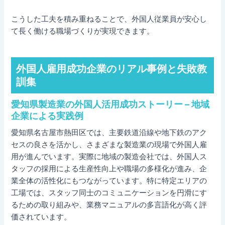
こうした工夫を積み重ねることで、外国人従業員が安心し
て長く働ける職場づくりが実現できます。
外国人雇用成功企業のリアル事例と失敗教
訓集
愛知県製造業の外国人活用成功ストーリー – 地域
企業による実践例
愛知県名古屋市熱田区では、主要鉄道沿線や地下鉄のアク
セスの良さを活かし、さまざまな製造業の現場で外国人雇
用が進んでいます。実際に地域の製造会社では、外国人ス
タッフの採用による生産性向上や職場の多様化が進み、企
業全体の活性化にもつながっています。特に特定エリアの
工場では、スタッフ同士のコミュニケーションを円滑にす
るための取り組みや、業務マニュアルの多言語化が高く評
価されています。