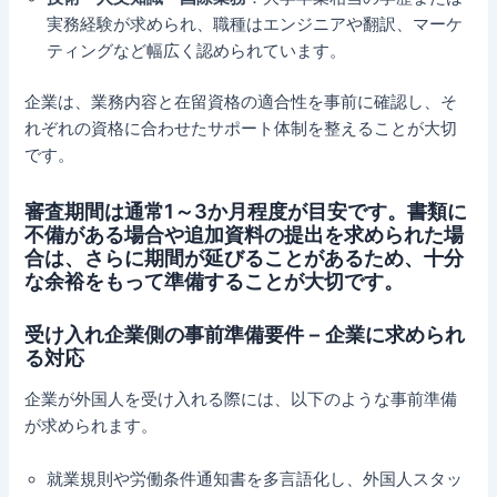
実務経験が求められ、職種はエンジニアや翻訳、マーケ
ティングなど幅広く認められています。
企業は、業務内容と在留資格の適合性を事前に確認し、そ
れぞれの資格に合わせたサポート体制を整えることが大切
です。
審査期間は通常1～3か月程度が目安です。書類に
不備がある場合や追加資料の提出を求められた場
合は、さらに期間が延びることがあるため、十分
な余裕をもって準備することが大切です。
受け入れ企業側の事前準備要件 – 企業に求められ
る対応
企業が外国人を受け入れる際には、以下のような事前準備
が求められます。
就業規則や労働条件通知書を多言語化し、外国人スタッ