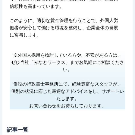
信頼性も高まっています。
このように、適切な賃金管理を行うことで、外国人労
働者が安心して働ける環境を整備し、企業全体の発展
に寄与します。
※外国人採用を検討している方や、不安がある方は、
ぜひ当社「みなとワークス」までお気軽にご相談くださ
い。
併設の行政書士事務所にて、経験豊富なスタッフが、
個別の状況に応じた最適なアドバイスをし、サポートい
たします。
お問い合わせをお待ちしております。
記事一覧