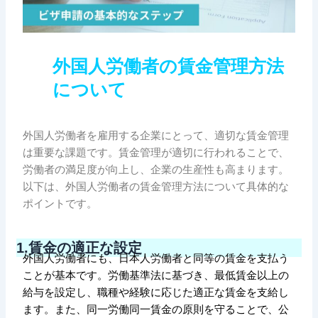
外国人労働者の賃金管理方法
について
外国人労働者を雇用する企業にとって、適切な賃金管理
は重要な課題です。賃金管理が適切に行われることで、
労働者の満足度が向上し、企業の生産性も高まります。
以下は、外国人労働者の賃金管理方法について具体的な
ポイントです。
1.賃金の適正な設定
外国人労働者にも、日本人労働者と同等の賃金を支払う
ことが基本です。労働基準法に基づき、最低賃金以上の
給与を設定し、職種や経験に応じた適正な賃金を支給し
ます。また、同一労働同一賃金の原則を守ることで、公