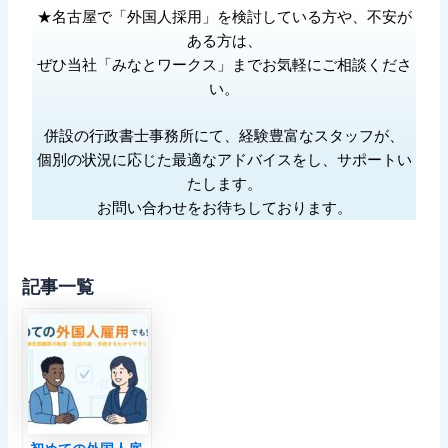
★名古屋で「外国人採用」を検討している方や、不安が
ある方は、
ぜひ当社「みなとワークス」までお気軽にご相談くださ
い。
併設の行政書士事務所にて、経験豊富なスタッフが、
個別の状況に応じた最適なアドバイスをし、サポートい
たします。
お問い合わせをお待ちしております。
記事一覧