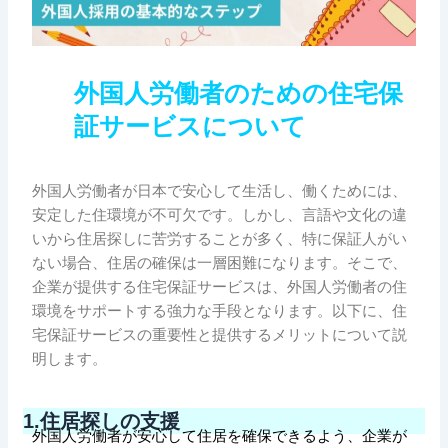
外国人労働者のための住宅保
証サービスについて
外国人労働者が日本で安心して生活し、働くためには、
安定した住環境が不可欠です。しかし、言語や文化の違
いから住居探しに苦労することが多く、特に保証人がい
ない場合、住居の確保は一層困難になります。そこで、
企業が提供する住宅保証サービスは、外国人労働者の住
環境をサポートする強力な手段となります。以下に、住
宅保証サービスの重要性と提供するメリットについて説
明します。
1.
住居探しの支援
外国人労働者が安心して住居を確保できるよう、企業が