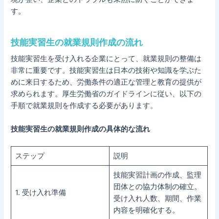
す。
技能実習生の就業規則作成の流れ
技能実習生を受け入れる企業にとって、就業規則の整備は
非常に重要です。技能実習生は日本の技術や知識を学ぶた
めに来日するため、労働条件の適正な管理と教育の提供が
求められます。厚生労働省のガイドラインに従い、以下の
手順で就業規則を作成する必要があります。
技能実習生の就業規則作成の具体的な流れ
ステップ
説明
技能実習計画の作成、監理
団体との協力体制の確立。
1. 受け入れ準備
受け入れ人数、期間、作業
内容を明確化する。