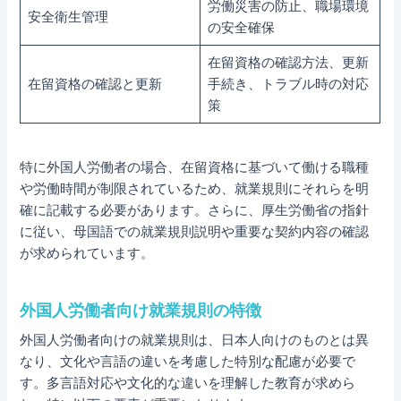
労働災害の防止、職場環境
安全衛生管理
の安全確保
在留資格の確認方法、更新
在留資格の確認と更新
手続き、トラブル時の対応
策
特に外国人労働者の場合、在留資格に基づいて働ける職種
や労働時間が制限されているため、就業規則にそれらを明
確に記載する必要があります。さらに、厚生労働省の指針
に従い、母国語での就業規則説明や重要な契約内容の確認
が求められています。
外国人労働者向け就業規則の特徴
外国人労働者向けの就業規則は、日本人向けのものとは異
なり、文化や言語の違いを考慮した特別な配慮が必要で
す。多言語対応や文化的な違いを理解した教育が求めら