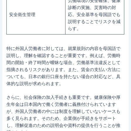
労働環境の安全確保、健康
診断の実施、災害時の対
安全衛生管理
応。安全基準を母国語でも
説明することでリスクを減
らす。
特に外国人労働者に対しては、就業規則の内容を母国語で
説明し、理解を確認することが重要です。例えば、労働時
間の開始・終了時間が曖昧な場合、労働基準法違反として
指摘されるリスクがあります。また、賃金の支払い方法に
ついても、日本の銀行口座を持たない場合の対応など、具
体的な説明が求められます。
さらに、社会保険の加入手続きも重要です。健康保険や厚
生年金は日本国内で働く労働者に義務付けられています
が、外国人労働者の中には制度を理解していないケースも
多く見られます。そのため、企業側が手続きをサポート
し、理解促進のための説明会や資料の提供を行うことが推