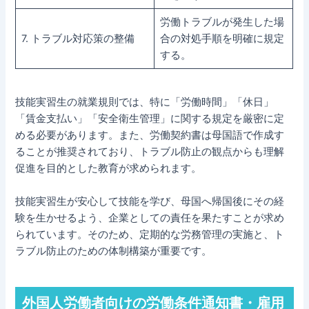
労働トラブルが発生した場
7. トラブル対応策の整備
合の対処手順を明確に規定
する。
技能実習生の就業規則では、特に「労働時間」「休日」
「賃金支払い」「安全衛生管理」に関する規定を厳密に定
める必要があります。また、労働契約書は母国語で作成す
ることが推奨されており、トラブル防止の観点からも理解
促進を目的とした教育が求められます。
技能実習生が安心して技能を学び、母国へ帰国後にその経
験を生かせるよう、企業としての責任を果たすことが求め
られています。そのため、定期的な労務管理の実施と、ト
ラブル防止のための体制構築が重要です。
外国人労働者向けの労働条件通知書・雇用