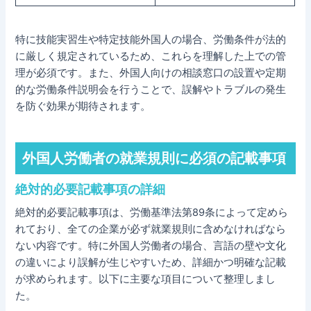
特に技能実習生や特定技能外国人の場合、労働条件が法的
に厳しく規定されているため、これらを理解した上での管
理が必須です。また、外国人向けの相談窓口の設置や定期
的な労働条件説明会を行うことで、誤解やトラブルの発生
を防ぐ効果が期待されます。
外国人労働者の就業規則に必須の記載事項
絶対的必要記載事項の詳細
絶対的必要記載事項は、労働基準法第89条によって定めら
れており、全ての企業が必ず就業規則に含めなければなら
ない内容です。特に外国人労働者の場合、言語の壁や文化
の違いにより誤解が生じやすいため、詳細かつ明確な記載
が求められます。以下に主要な項目について整理しまし
た。