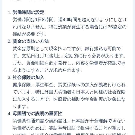
労働時間の設定
労働時間は1日8時間、週40時間を超えないようにしなけ
ればなりません。特に残業が発生する場合には36協定の
締結が必要です。
賃金の支払い方法
賃金は原則として現金払いですが、銀行振込も可能で
す。支払日は月1回以上、定期的に行う必要があります。
また、賃金明細を必ず発行し、内容を労働者が確認でき
るようにすることが求められます。
社会保険の加入
健康保険、厚生年金、労災保険への加入が義務付けられ
ています。特に外国人労働者も日本人と同様の社会保険
に加入することで、医療費の補助や年金制度の対象にな
ります。
母国語での説明の重要性
労働条件通知書や契約書は、日本語が十分理解できない
労働者のために、英語や母国語で提供することが望まし