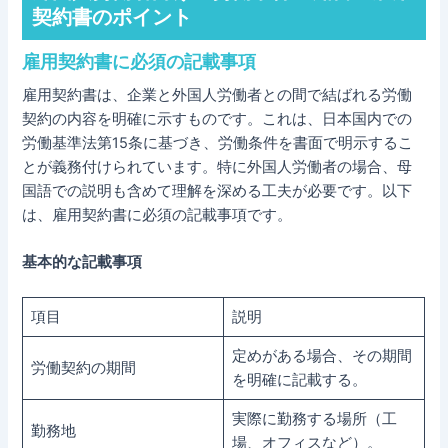
契約書のポイント
雇用契約書に必須の記載事項
雇用契約書は、企業と外国人労働者との間で結ばれる労働
契約の内容を明確に示すものです。これは、日本国内での
労働基準法第15条に基づき、労働条件を書面で明示するこ
とが義務付けられています。特に外国人労働者の場合、母
国語での説明も含めて理解を深める工夫が必要です。以下
は、雇用契約書に必須の記載事項です。
基本的な記載事項
項目
説明
定めがある場合、その期間
労働契約の期間
を明確に記載する。
実際に勤務する場所（工
勤務地
場、オフィスなど）。