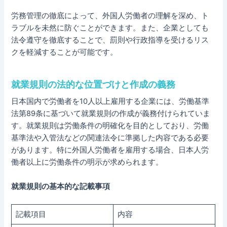
労務管理の徹底によって、外国人労働者の理解を深め、ト
ラブルを未然に防ぐことができます。また、企業としても
法令遵守を徹底することで、罰則や行政指導を受けるリス
クを軽減することが可能です。
就業規則の法的な位置づけと作成の義務
日本国内で労働者を10人以上雇用する企業には、労働基準
法第89条に基づいて就業規則の作成が義務付けられていま
す。就業規則は労働条件の明確化を目的としており、労働
基準法や入管法などの関連法令に準拠した内容である必要
があります。特に外国人労働者を雇用する場合、日本人労
働者以上に労働条件の明示が求められます。
就業規則の基本的な記載事項
記載項目
内容