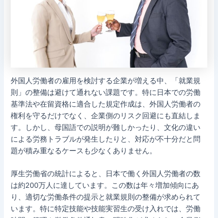
外国人労働者の雇用を検討する企業が増える中、「就業規
則」の整備は避けて通れない課題です。特に日本での労働
基準法や在留資格に適合した規定作成は、外国人労働者の
権利を守るだけでなく、企業側のリスク回避にも直結しま
す。しかし、母国語での説明が難しかったり、文化の違い
による労務トラブルが発生したりと、対応が不十分だと問
題が積み重なるケースも少なくありません。
厚生労働省の統計によると、日本で働く外国人労働者の数
は約200万人に達しています。この数は年々増加傾向にあ
り、適切な労働条件の提示と就業規則の整備が求められて
います。特に特定技能や技能実習生の受け入れでは、労働