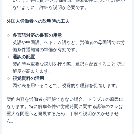
いです。特に賃金や労働時間、解雇条件について誤解が
ないように、詳細な説明が必要です。
外国人労働者への説明時の工夫
多言語対応の書類の用意
英語や中国語、ベトナム語など、労働者の母国語での労
働条件通知書の準備が有効です。
通訳の配置
契約時や重要な説明を行う際、通訳を配置することで理
解度が高まります。
視覚資料の活用
図や表を用いることで、視覚的な理解を促進します。
契約内容を労働者が理解できない場合、トラブルの原因に
なります。特に解雇条件や労働時間に関する認識のズレは
重大な問題へと発展するため、丁寧な説明が欠かせませ
ん。