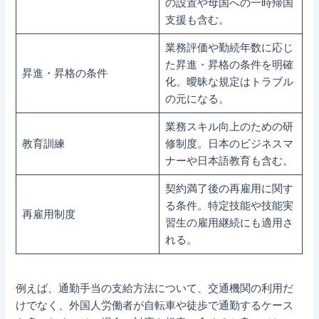
の設置や母国への一時帰国
支援も含む。
業務評価や勤続年数に応じ
た昇進・昇格の条件を明確
昇進・昇格の条件
化。曖昧な規定はトラブル
の元になる。
業務スキル向上のための研
教育訓練
修制度。日本のビジネスマ
ナーや日本語教育も含む。
契約満了後の再雇用に関す
る条件。特定技能や技能実
再雇用制度
習生の雇用継続にも適用さ
れる。
例えば、通勤手当の支給方法について、交通機関の利用だ
けでなく、外国人労働者が自転車や徒歩で通勤するケース