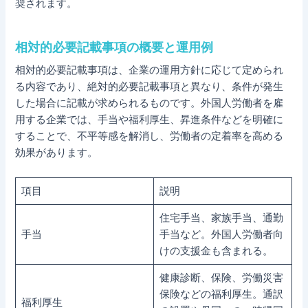
奨されます。
相対的必要記載事項の概要と運用例
相対的必要記載事項は、企業の運用方針に応じて定められ
る内容であり、絶対的必要記載事項と異なり、条件が発生
した場合に記載が求められるものです。外国人労働者を雇
用する企業では、手当や福利厚生、昇進条件などを明確に
することで、不平等感を解消し、労働者の定着率を高める
効果があります。
項目
説明
住宅手当、家族手当、通勤
手当
手当など。外国人労働者向
けの支援金も含まれる。
健康診断、保険、労働災害
保険などの福利厚生。通訳
福利厚生