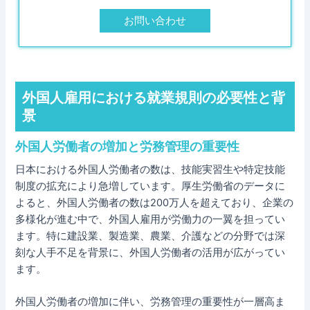
お問い合わせ
外国人雇用における就業規則の必要性と背
景
外国人労働者の増加と労務管理の重要性
日本における外国人労働者の数は、技能実習生や特定技能
制度の拡充により急増しています。厚生労働省のデータに
よると、外国人労働者の数は200万人を超えており、企業の
多様化が進む中で、外国人雇用が労働力の一翼を担ってい
ます。特に建設業、製造業、農業、介護などの分野では深
刻な人手不足を背景に、外国人労働者の活用が広がってい
ます。
外国人労働者の増加に伴い、労務管理の重要性が一層高ま