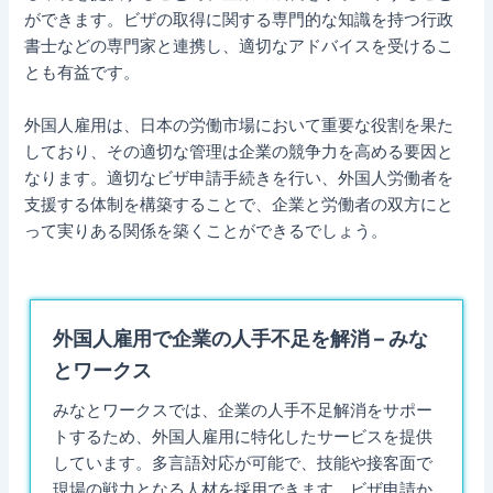
ができます。ビザの取得に関する専門的な知識を持つ行政
書士などの専門家と連携し、適切なアドバイスを受けるこ
とも有益です。
外国人雇用は、日本の労働市場において重要な役割を果た
しており、その適切な管理は企業の競争力を高める要因と
なります。適切なビザ申請手続きを行い、外国人労働者を
支援する体制を構築することで、企業と労働者の双方にと
って実りある関係を築くことができるでしょう。
外国人雇用で企業の人手不足を解消 – みな
とワークス
みなとワークスでは、企業の人手不足解消をサポー
トするため、外国人雇用に特化したサービスを提供
しています。多言語対応が可能で、技能や接客面で
現場の戦力となる人材を採用できます。ビザ申請か