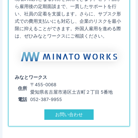
ら雇用後の定期面談まで、一貫したサポートを行
い、社員の定着を支援します。さらに、サブスク形
式での費用支払いにも対応し、企業のリスクを最小
限に抑えることができます。外国人雇用を進める際
は、ぜひみなとワークスにご相談ください。
みなとワークス
〒455-0068
住所
愛知県名古屋市港区土古町２丁目 5番地
電話
052-387-9955
お問い合わせ