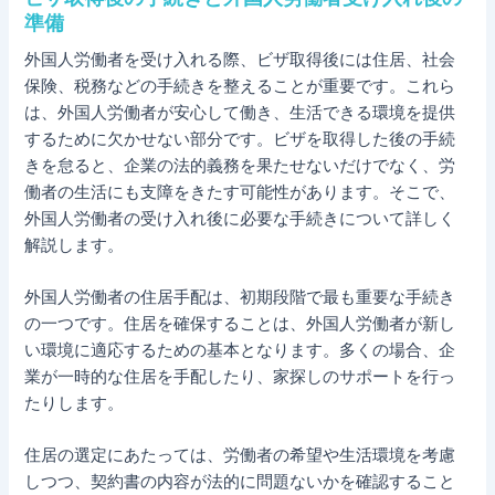
準備
外国人労働者を受け入れる際、ビザ取得後には住居、社会
保険、税務などの手続きを整えることが重要です。これら
は、外国人労働者が安心して働き、生活できる環境を提供
するために欠かせない部分です。ビザを取得した後の手続
きを怠ると、企業の法的義務を果たせないだけでなく、労
働者の生活にも支障をきたす可能性があります。そこで、
外国人労働者の受け入れ後に必要な手続きについて詳しく
解説します。
外国人労働者の住居手配は、初期段階で最も重要な手続き
の一つです。住居を確保することは、外国人労働者が新し
い環境に適応するための基本となります。多くの場合、企
業が一時的な住居を手配したり、家探しのサポートを行っ
たりします。
住居の選定にあたっては、労働者の希望や生活環境を考慮
しつつ、契約書の内容が法的に問題ないかを確認すること