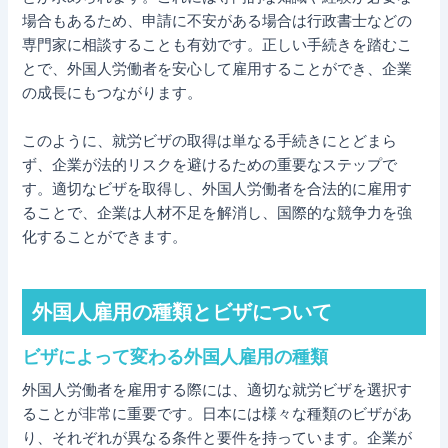
場合もあるため、申請に不安がある場合は行政書士などの
専門家に相談することも有効です。正しい手続きを踏むこ
とで、外国人労働者を安心して雇用することができ、企業
の成長にもつながります。
このように、就労ビザの取得は単なる手続きにとどまら
ず、企業が法的リスクを避けるための重要なステップで
す。適切なビザを取得し、外国人労働者を合法的に雇用す
ることで、企業は人材不足を解消し、国際的な競争力を強
化することができます。
外国人雇用の種類とビザについて
ビザによって変わる外国人雇用の種類
外国人労働者を雇用する際には、適切な就労ビザを選択す
ることが非常に重要です。日本には様々な種類のビザがあ
り、それぞれが異なる条件と要件を持っています。企業が