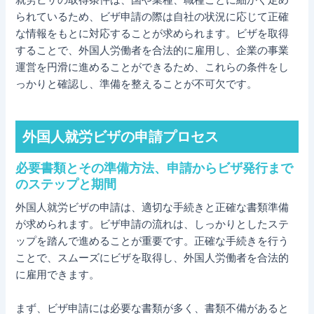
就労ビザの取得条件は、国や業種、職種ごとに細かく定め
られているため、ビザ申請の際は自社の状況に応じて正確
な情報をもとに対応することが求められます。ビザを取得
することで、外国人労働者を合法的に雇用し、企業の事業
運営を円滑に進めることができるため、これらの条件をし
っかりと確認し、準備を整えることが不可欠です。
外国人就労ビザの申請プロセス
必要書類とその準備方法、申請からビザ発行まで
のステップと期間
外国人就労ビザの申請は、適切な手続きと正確な書類準備
が求められます。ビザ申請の流れは、しっかりとしたステ
ップを踏んで進めることが重要です。正確な手続きを行う
ことで、スムーズにビザを取得し、外国人労働者を合法的
に雇用できます。
まず、ビザ申請には必要な書類が多く、書類不備があると