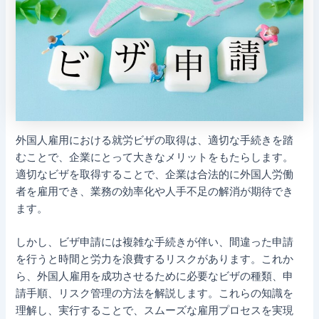
外国人雇用における就労ビザの取得は、適切な手続きを踏
むことで、企業にとって大きなメリットをもたらします。
適切なビザを取得することで、企業は合法的に外国人労働
者を雇用でき、業務の効率化や人手不足の解消が期待でき
ます。
しかし、ビザ申請には複雑な手続きが伴い、間違った申請
を行うと時間と労力を浪費するリスクがあります。これか
ら、外国人雇用を成功させるために必要なビザの種類、申
請手順、リスク管理の方法を解説します。これらの知識を
理解し、実行することで、スムーズな雇用プロセスを実現