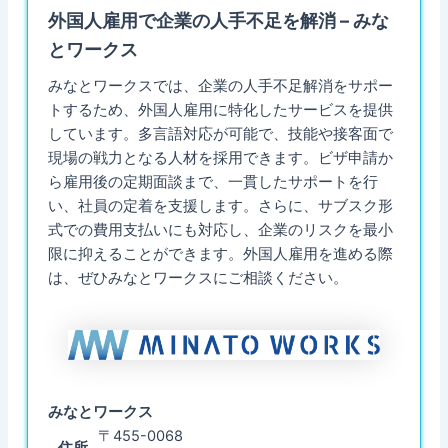
外国人雇用で企業の人手不足を解消 – みな
とワークス
みなとワークスでは、企業の人手不足解消をサポー
トするため、外国人雇用に特化したサービスを提供
しています。多言語対応が可能で、技能や接客面で
現場の戦力となる人材を採用できます。ビザ申請か
ら雇用後の定期面談まで、一貫したサポートを行
い、社員の定着を支援します。さらに、サブスク形
式での費用支払いにも対応し、企業のリスクを最小
限に抑えることができます。外国人雇用を進める際
は、ぜひみなとワークスにご相談ください。
みなとワークス
〒455-0068
住所