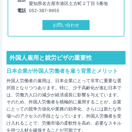
愛知県名古屋市港区土古町２丁目 5番地
電話
052-387-9955
お問い合わせ
外国人雇用と就労ビザの重要性
日本企業が外国人労働者を雇う背景とメリット
外国人労働者の雇用は、日本企業にとって非常に重要な選
択肢となりつつあります。特に、少子高齢化が進む日本で
は、労働力人口の減少が経済成長に影響を与えています。
そのため、外国人労働者を積極的に雇用することが、企業
にとっての競争力強化や業務の効率化、さらには新たな市
場へのアクセスの手段となっています。外国人労働者を受
け入れることで、労働市場の柔軟性を高め、必要なスキル
を持つ人材を確保することが可能です。