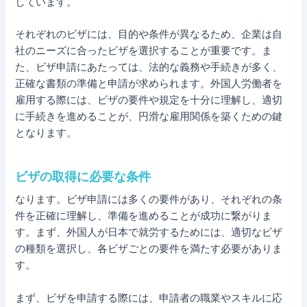
しています。
それぞれのビザには、目的や条件が異なるため、企業は自
社のニーズに合ったビザを選択することが重要です。ま
た、ビザ申請にあたっては、法的な義務や手続きが多く、
正確な書類の準備と申請が求められます。外国人労働者を
雇用する際には、ビザの要件や規定を十分に理解し、適切
に手続きを進めることが、円滑な雇用関係を築くための鍵
となります。
ビザの取得に必要な条件
なります。ビザ申請には多くの要件があり、それぞれの条
件を正確に理解し、準備を進めることが成功に繋がりま
す。まず、外国人が日本で就労するためには、適切なビザ
の種類を選択し、各ビザごとの要件を満たす必要がありま
す。
まず、ビザを申請する際には、申請者の職業やスキルに応