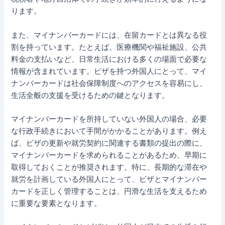
ります。
また、マイナンバーカードには、在留カードとは異なる役
割を持っています。たとえば、医療機関や福祉施設、公共
料金の支払いなど、日常生活における多くの場面で必要な
情報が含まれています。ビザを持つ外国人にとって、マイ
ナンバーカードは社会保障制度へのアクセスを容易にし、
生活全般の支援を受けるための鍵となります。
マイナンバーカードを所持していない外国人の場合、必要
な行政手続きにおいて手間がかかることがあります。例え
ば、ビザの更新や就労契約に関連する書類の提出の際に、
マイナンバーカードを求められることがあるため、早期に
取得しておくことが推奨されます。特に、長期的な滞在や
就労を計画している外国人にとって、ビザとマイナンバー
カードを正しく管理することは、円滑な生活を支えるため
に重要な要素となります。