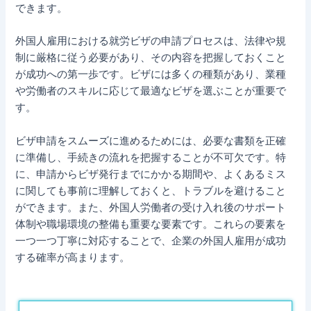
できます。
外国人雇用における就労ビザの申請プロセスは、法律や規
制に厳格に従う必要があり、その内容を把握しておくこと
が成功への第一歩です。ビザには多くの種類があり、業種
や労働者のスキルに応じて最適なビザを選ぶことが重要で
す。
ビザ申請をスムーズに進めるためには、必要な書類を正確
に準備し、手続きの流れを把握することが不可欠です。特
に、申請からビザ発行までにかかる期間や、よくあるミス
に関しても事前に理解しておくと、トラブルを避けること
ができます。また、外国人労働者の受け入れ後のサポート
体制や職場環境の整備も重要な要素です。これらの要素を
一つ一つ丁寧に対応することで、企業の外国人雇用が成功
する確率が高まります。