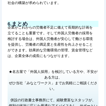
社会の構築が求められています。
.まとめ
6
企業がこれからの労働者不足に備えて長期的な計画を
立てることも重要です。そして外国人労働者の採用を
検討する場合は、外国人労働者が安心して働ける環境
を提供し、労働者の満足度と生産性を向上させること
ができます。効果的な労働環境の管理、賃金管理など
は、企業全体の成長にもつながります。
★名古屋で「外国人採用」を検討している方や、不安が
ある方は、
ぜひ当社「みなとワークス」までお気軽にご相談くださ
い。
併設の行政書士事務所にて、経験豊富なスタッフが、
個別の状況に応じた最適なアドバイスをし、サポートい