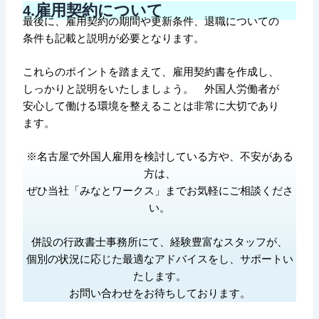
.雇用契約について
4
最後に、雇用契約の期間や更新条件、退職についての
条件も記載と説明が必要となります。
これらのポイントを踏まえて、雇用契約書を作成し、
しっかりと説明をいたしましょう。 外国人労働者が
安心して働ける環境を整えることは非常に大切であり
ます。
※名古屋で外国人雇用を検討している方や、不安がある
方は、
ぜひ当社「みなとワークス」までお気軽にご相談くださ
い。
併設の行政書士事務所にて、経験豊富なスタッフが、
個別の状況に応じた最適なアドバイスをし、サポートい
たします。
お問い合わせをお待ちしております。