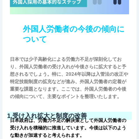
外国人労働者の今後の傾向に
ついて
日本では少子高齢化による労働力不足が深刻化してお
り、外国人労働者の受け入れが今後さらに拡大すると予
想されるでしょう。特に、2024年以降は入管法の改正や
特定技能制度の拡充などが進み、外国人労働者の定着が
重要な課題となります。ここでは、外国人労働者の今後
の傾向について、主要なポイントを整理いたします。
1.
受け入れ拡大と制度の改善
日本政府は、労働力不足の解決策として外国人労働者の
受け入れを積極的に推進しています。今後は以下のよう
な動きが加速すると考えられます。