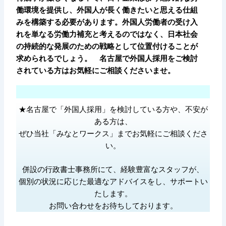
働環境を提供し、外国人が長く働きたいと思える仕組
みを構築する必要があります。外国人労働者の受け入
れを単なる労働力補充と考えるのではなく、日本社会
の持続的な発展のための戦略として位置付けることが
求められるでしょう。 名古屋で外国人採用をご検討
されている方はお気軽にご相談くださいませ。
★名古屋で「外国人採用」を検討している方や、不安が
ある方は、
ぜひ当社「みなとワークス」までお気軽にご相談くださ
い。
併設の行政書士事務所にて、経験豊富なスタッフが、
個別の状況に応じた最適なアドバイスをし、サポートい
たします。
お問い合わせをお待ちしております。